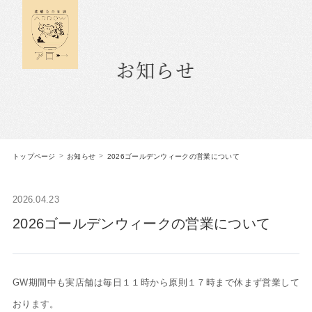
お知らせ
トップページ
お知らせ
2026ゴールデンウィークの営業について
2026.04.23
2026ゴールデンウィークの営業について
GW期間中も実店舗は毎日１１時から原則１７時まで休まず営業して
おります。