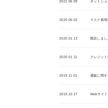
2022.06.09
ネットショ
2020.06.02
マスク着用
2020.01.13
開店しまし
2020.01.11
クレジット
2019.11.01
通販に関す
2019.10.27
Webサイ