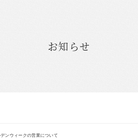
お知らせ
ールデンウィークの営業について