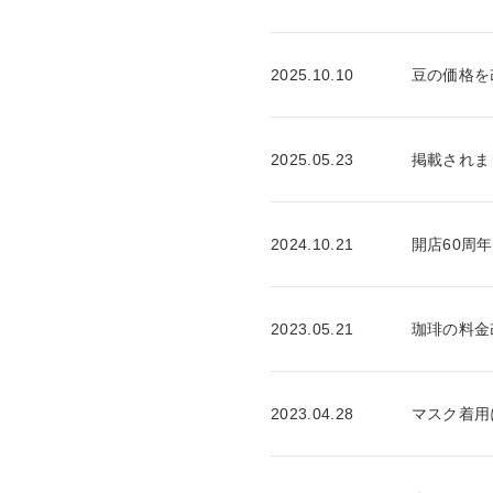
2025.10.10
豆の価格を
2025.05.23
掲載されま
2024.10.21
開店60周
2023.05.21
珈琲の料金
2023.04.28
マスク着用