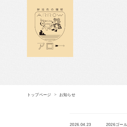
トップページ
お知らせ
2026.04.23
2026ゴ